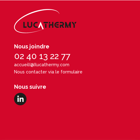
Nous joindre
02 40 13 22 77
accueil(@)lucathermy.com
Nous contacter via le formulaire
Nous suivre