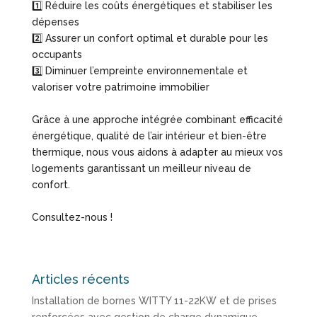
1️⃣ Réduire les coûts énergétiques et stabiliser les
dépenses
2️⃣ Assurer un confort optimal et durable pour les
occupants
3️⃣ Diminuer l’empreinte environnementale et
valoriser votre patrimoine immobilier
Grâce à une approche intégrée combinant efficacité
énergétique, qualité de l’air intérieur et bien-être
thermique, nous vous aidons à adapter au mieux vos
logements garantissant un meilleur niveau de
confort.
Consultez-nous !
Articles récents
Installation de bornes WITTY 11-22KW et de prises