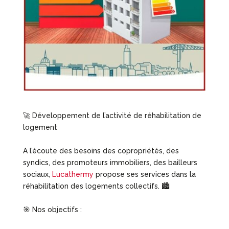
🚀 Développement de l’activité de réhabilitation de
logement
A l’écoute des besoins des copropriétés, des
syndics, des promoteurs immobiliers, des bailleurs
sociaux,
Lucathermy
propose ses services dans la
réhabilitation des logements collectifs. 🏙
🎯 Nos objectifs :