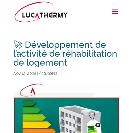
🚀 Développement de
l’activité de réhabilitation
de logement
Nov 12, 2024
|
Actualités