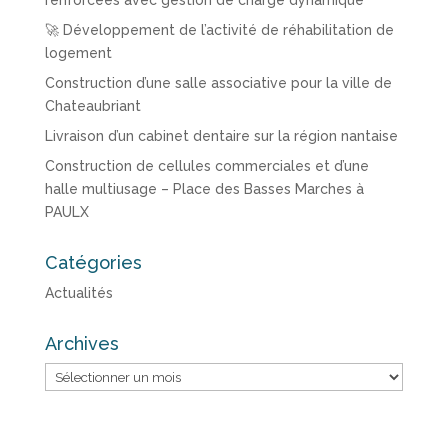
renforcées avec gestion de charge dynamique
🚀 Développement de l’activité de réhabilitation de
logement
Construction d’une salle associative pour la ville de
Chateaubriant
Livraison d’un cabinet dentaire sur la région nantaise
Construction de cellules commerciales et d’une
halle multiusage – Place des Basses Marches à
PAULX
Catégories
Actualités
Archives
Archives