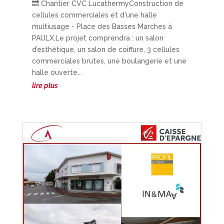
🔜 Chantier CVC LucathermyConstruction de
cellules commerciales et d'une halle
multiusage - Place des Basses Marches à
PAULX.Le projet comprendra : un salon
d’esthétique, un salon de coiffure, 3 cellules
commerciales brutes, une boulangerie et une
halle ouverte...
lire plus