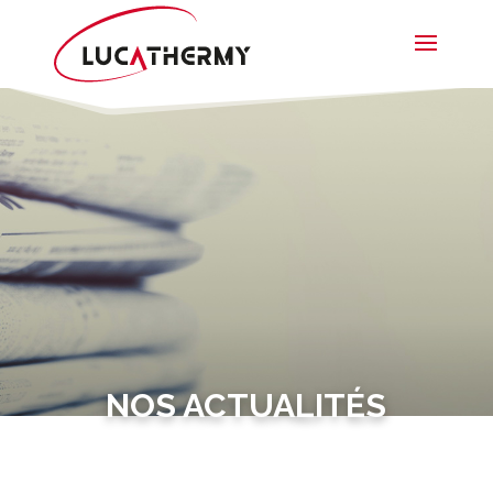
NOS ACTUALITÉS