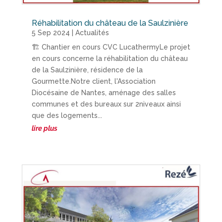
Réhabilitation du château de la Saulzinière
5 Sep 2024
|
Actualités
🏗 Chantier en cours CVC LucathermyLe projet
en cours concerne la réhabilitation du château
de la Saulzinière, résidence de la
Gourmette.Notre client, l'Association
Diocésaine de Nantes, aménage des salles
communes et des bureaux sur 2niveaux ainsi
que des logements...
lire plus