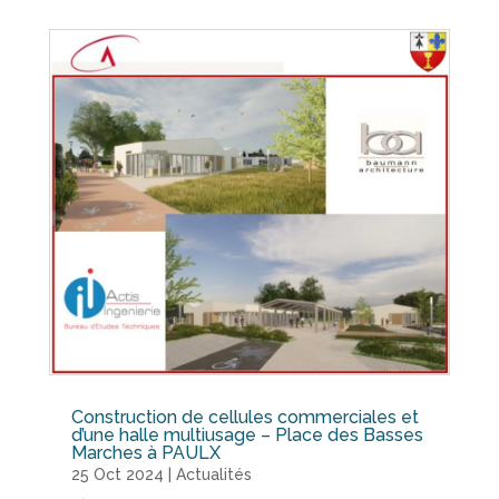
Construction de cellules commerciales et
d’une halle multiusage – Place des Basses
Marches à PAULX
25 Oct 2024
|
Actualités