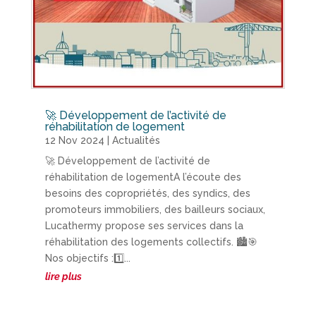
🚀 Développement de l’activité de
réhabilitation de logement
12 Nov 2024
|
Actualités
🚀 Développement de l’activité de
réhabilitation de logementA l’écoute des
besoins des copropriétés, des syndics, des
promoteurs immobiliers, des bailleurs sociaux,
Lucathermy propose ses services dans la
réhabilitation des logements collectifs. 🏙🎯
Nos objectifs :1️⃣...
lire plus