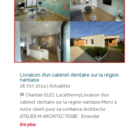
Livraison d’un cabinet dentaire sur la région
nantaise
28 Oct 2024
|
Actualités
🏁 Chantier ELEC LucathermyLivraison d’un
cabinet dentaire sur la région nantaise.Merci à
notre client pour sa confiance.Architecte :
ATELIER M ARCHITECTESBE : Emenda!
lire plus