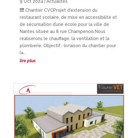
9 Oct 2024
|
Actualités
🔜 Chantier CVCProjet d'extension du
restaurant scolaire, de mise en accessibilité et
de sécurisation d’une école pour la ville de
Nantes située au 8 rue Champenois.Nous
réaliserons le chauffage, la ventilation et la
plomberie. Objectif : livraison du chantier pour
la...
lire plus