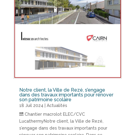
Notre client, la Ville de Rezé, s’engage
dans des travaux importants pour rénover
son patrimoine scolaire
18 Juil 2024
|
Actualités
🔜 Chantier macrolot ELEC/CVC
LucathermyNotre client, la Ville de Rezé,
s’engage dans des travaux importants pour