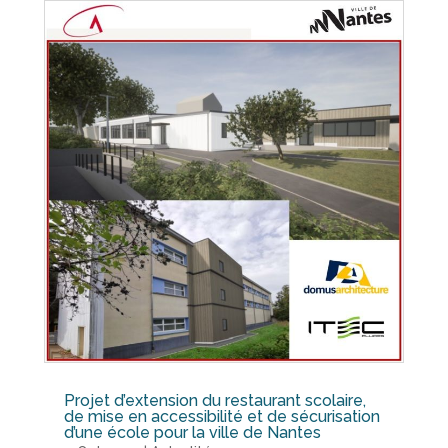
Projet d’extension du restaurant scolaire,
de mise en accessibilité et de sécurisation
d’une école pour la ville de Nantes