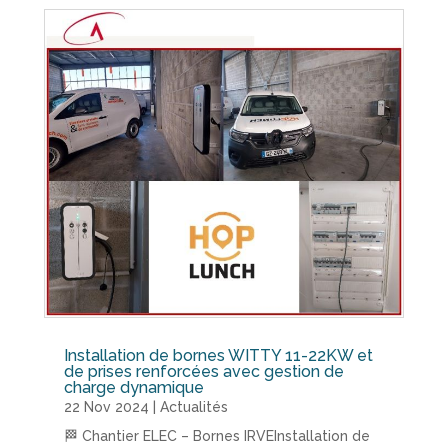
Installation de bornes WITTY 11-22KW et
de prises renforcées avec gestion de
charge dynamique
22 Nov 2024
|
Actualités
🏁 Chantier ELEC – Bornes IRVEInstallation de