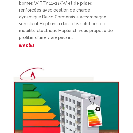
bornes WITTY 11-22KW et de prises
renforcées avec gestion de charge
dynamique.David Cormerais a accompagné
son client HopLunch dans des solutions de
mobilité électrique.Hoplunch vous propose de
profiter d'une vraie pause...
lire plus