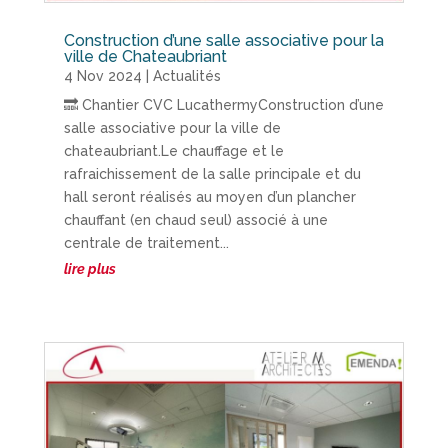
Construction d’une salle associative pour la
ville de Chateaubriant
4 Nov 2024
|
Actualités
🔜 Chantier CVC LucathermyConstruction d’une
salle associative pour la ville de
chateaubriant.Le chauffage et le
rafraichissement de la salle principale et du
hall seront réalisés au moyen d’un plancher
chauffant (en chaud seul) associé à une
centrale de traitement...
lire plus