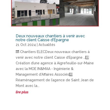
Deux nouveaux chantiers à venir avec
notre client Caisse d’Epargne
21 Oct 2024
|
Actualités
🔜 Chantiers ELECDeux nouveaux chantiers à
venir avec notre client Caisse d’Epargne …1️⃣
Création d’une agence à Aigrefeuille-sur-Maine
avec la MOE IN&MAA - Ingénierie &
Management d'Affaires Associés2️⃣
Réaménagement de l’agence de Saint Jean de
Mont avec la...
lire plus