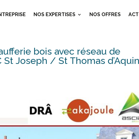
ENTREPRISE
NOS EXPERTISES
NOS OFFRES
ACT
aufferie bois avec réseau de
C St Joseph / St Thomas d’Aquin