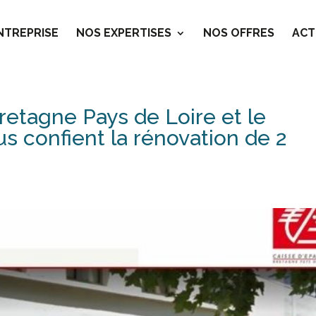
ENTREPRISE
NOS EXPERTISES
NOS OFFRES
ACT
retagne Pays de Loire et le
 confient la rénovation de 2