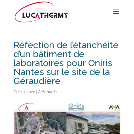
Réfection de l’étanchéité
d’un bâtiment de
laboratoires pour Oniris
Nantes sur le site de la
Géraudière
Oct 17, 2022
|
Actualités