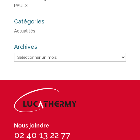
PAULX
Catégories
Actualités
Archives
Archives
Nous joindre
02 40 13 22 77