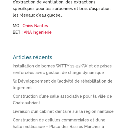
d’extraction de ventilation, des extractions
spécifiques pour les sorbonnes et bras d’aspiration,
les réseaux d’eau glacée…
MO :
Oniris Nantes
BET :
ANA Ingénierie
Articles récents
Installation de bornes WITTY 11-22KW et de prises
renforcées avec gestion de charge dynamique
🚀 Développement de l’activité de réhabilitation de
logement
Construction d’une salle associative pour la ville de
Chateaubriant
Livraison d’un cabinet dentaire sur la région nantaise
Construction de cellules commerciales et d’une
halle multiusage – Place des Basses Marches à