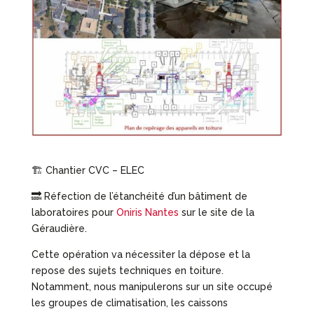
🏗 Chantier CVC – ELEC
🔜 Réfection de l’étanchéité d’un bâtiment de
laboratoires pour
Oniris Nantes
sur le site de la
Géraudière.
Cette opération va nécessiter la dépose et la
repose des sujets techniques en toiture.
Notamment, nous manipulerons sur un site occupé
les groupes de climatisation, les caissons