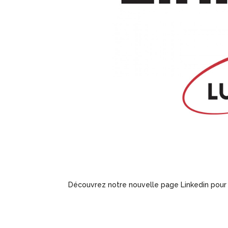
Découvrez notre nouvelle page Linkedin pour su