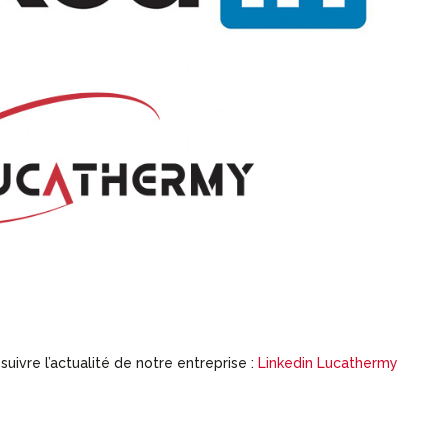
ivre l’actualité de notre entreprise :
Linkedin Lucatherm
y