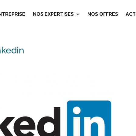
ENTREPRISE
NOS EXPERTISES
NOS OFFRES
ACT
nkedin