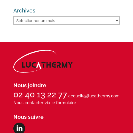
Archives
Archives
Nous joindre
02 40 13 22 77
accueil(@)lucathermy.com
Nous contacter via le formulaire
Nous suivre