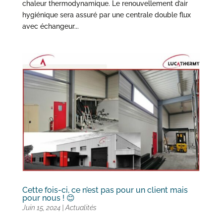
chaleur thermodynamique. Le renouvellement d’air
hygiénique sera assuré par une centrale double flux
avec échangeur...
Cette fois-ci, ce n’est pas pour un client mais
pour nous ! 😊
Juin 15, 2024
|
Actualités