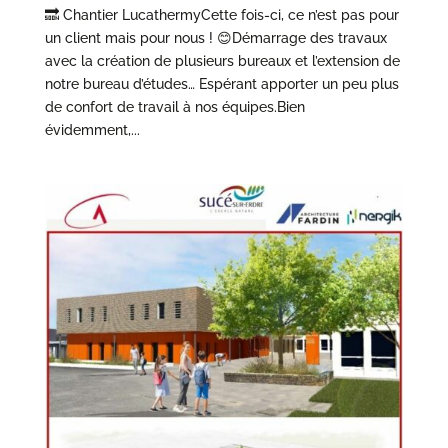
🔜 Chantier LucathermyCette fois-ci, ce n’est pas pour
un client mais pour nous ! 😊Démarrage des travaux
avec la création de plusieurs bureaux et l’extension de
notre bureau d’études… Espérant apporter un peu plus
de confort de travail à nos équipes.Bien
évidemment,...