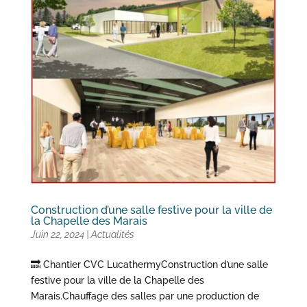
Construction d’une salle festive pour la ville de
la Chapelle des Marais
Juin 22, 2024
|
Actualités
🔜 Chantier CVC LucathermyConstruction d’une salle
festive pour la ville de la Chapelle des
Marais.Chauffage des salles par une production de