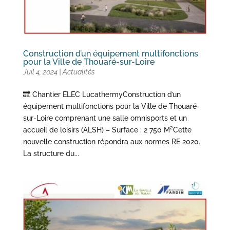
Construction d’un équipement multifonctions
pour la Ville de Thouaré-sur-Loire
Juil 4, 2024
|
Actualités
🔜 Chantier ELEC LucathermyConstruction d’un
équipement multifonctions pour la Ville de Thouaré-
sur-Loire comprenant une salle omnisports et un
accueil de loisirs (ALSH) – Surface : 2 750 M²Cette
nouvelle construction répondra aux normes RE 2020.
La structure du...