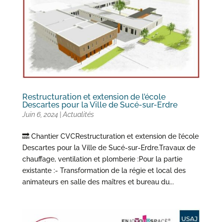
Restructuration et extension de l’école
Descartes pour la Ville de Sucé-sur-Erdre
Juin 6, 2024
|
Actualités
🔜 Chantier CVCRestructuration et extension de l’école
Descartes pour la Ville de Sucé-sur-Erdre.Travaux de
chauffage, ventilation et plomberie :Pour la partie
existante :- Transformation de la régie et local des
animateurs en salle des maîtres et bureau du...