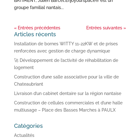
BATIMENT, Julien Barcet.Enjoyourspace® est un
groupe familial nantais...
« Entrées précédentes
Entrées suivantes »
Articles récents
Installation de bornes WITTY 11-22KW et de prises
renforcées avec gestion de charge dynamique
🚀 Développement de l’activité de réhabilitation de
logement
Construction d’une salle associative pour la ville de
Chateaubriant
Livraison d’un cabinet dentaire sur la région nantaise
Construction de cellules commerciales et d’une halle
multiusage – Place des Basses Marches à PAULX
Catégories
Actualités