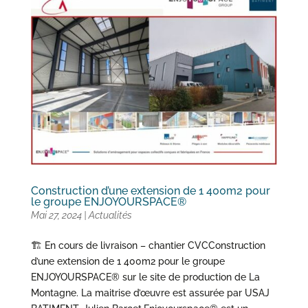
Construction d’une extension de 1 400m2 pour
le groupe ENJOYOURSPACE®
Mai 27, 2024
|
Actualités
🏗 En cours de livraison – chantier CVCConstruction
d’une extension de 1 400m2 pour le groupe
ENJOYOURSPACE® sur le site de production de La
Montagne. La maitrise d’œuvre est assurée par USAJ