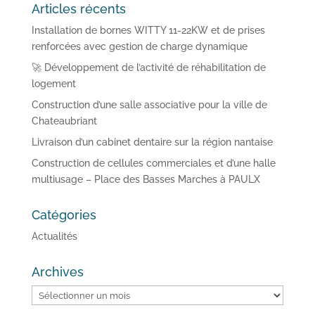
Articles récents
Installation de bornes WITTY 11-22KW et de prises
renforcées avec gestion de charge dynamique
🚀 Développement de l’activité de réhabilitation de
logement
Construction d’une salle associative pour la ville de
Chateaubriant
Livraison d’un cabinet dentaire sur la région nantaise
Construction de cellules commerciales et d’une halle
multiusage – Place des Basses Marches à PAULX
Catégories
Actualités
Archives
Archives