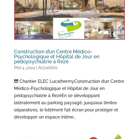
Construction d’un Centre Médico-
Psychologique et Hôpital de Jour en
pédopsychiatrie à Rezé
Mai 4, 2024
|
Actualités
🔜 Chantier ELEC LucathermyConstruction d’un Centre
Médico-Psychologique et Hôpital de Jour en
pédopsychiatrie à RezéEn se développant
latéralement au parking paysagé, jusqu’aux limites
séparatives, le bâtiment fait écran pour protéger et
développer un espace intime...