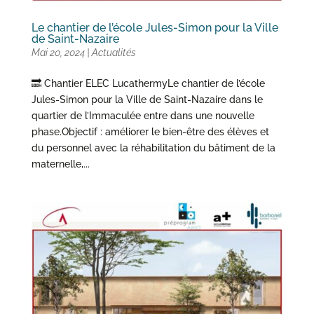
Le chantier de l’école Jules-Simon pour la Ville
de Saint-Nazaire
Mai 20, 2024
|
Actualités
🔜 Chantier ELEC LucathermyLe chantier de l’école
Jules-Simon pour la Ville de Saint-Nazaire dans le
quartier de l’Immaculée entre dans une nouvelle
phase.Objectif : améliorer le bien-être des élèves et
du personnel avec la réhabilitation du bâtiment de la
maternelle,...