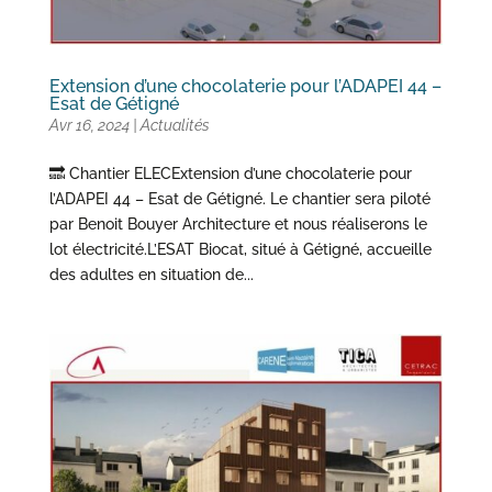
Extension d’une chocolaterie pour l’ADAPEI 44 –
Esat de Gétigné
Avr 16, 2024
|
Actualités
🔜 Chantier ELECExtension d’une chocolaterie pour
l’ADAPEI 44 – Esat de Gétigné. Le chantier sera piloté
par Benoit Bouyer Architecture et nous réaliserons le
lot électricité.L’ESAT Biocat, situé à Gétigné, accueille
des adultes en situation de...