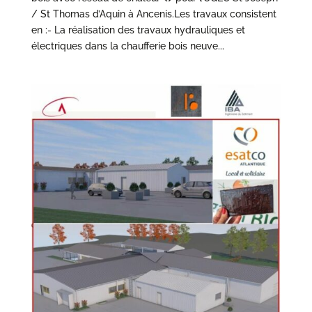
/ St Thomas d’Aquin à Ancenis.Les travaux consistent
en :- La réalisation des travaux hydrauliques et
électriques dans la chaufferie bois neuve...