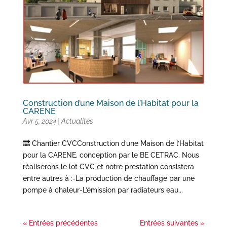
Construction d’une Maison de l’Habitat pour la
CARENE
Avr 5, 2024
|
Actualités
🔜 Chantier CVCConstruction d’une Maison de l’Habitat
pour la CARENE, conception par le BE CETRAC. Nous
réaliserons le lot CVC et notre prestation consistera
entre autres à :-La production de chauffage par une
pompe à chaleur-L’émission par radiateurs eau...
« Entrées précédentes
Entrées suivantes »