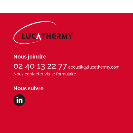
Nous joindre
02 40 13 22 77
accueil(@)lucathermy.com
Nous contacter via le formulaire
Nous suivre